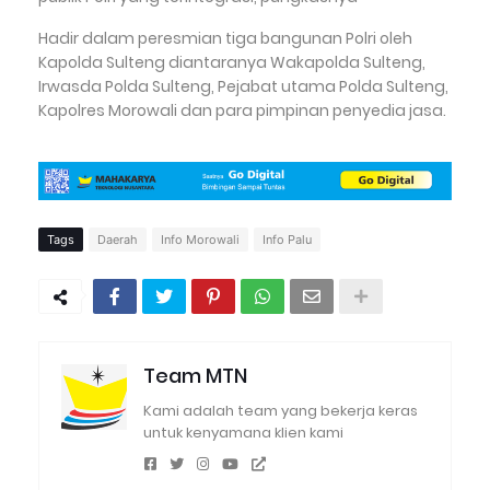
Hadir dalam peresmian tiga bangunan Polri oleh
Kapolda Sulteng diantaranya Wakapolda Sulteng,
Irwasda Polda Sulteng, Pejabat utama Polda Sulteng,
Kapolres Morowali dan para pimpinan penyedia jasa.
Tags
Daerah
Info Morowali
Info Palu
Team MTN
Kami adalah team yang bekerja keras
untuk kenyamana klien kami