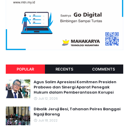
POPULAR
RECENTS
COMMENTS
Agus Salim Apresiasi Komitmen Presiden
Prabowo dan Sinergi Aparat Penegak
Hukum dalam Pemberantasan Korupsi
Juli 12, 2026
Dibalik Jeruji Besi, Tahanan Polres Banggai
Ngaji Bareng
Juli 18, 2022