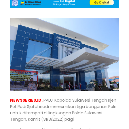
NEWSSERIES.ID,
PALU, Kapolda Sulawesi Tengah Irjen
Pol. Rudi Sjufahriadi meresmikan tiga bangunan Polri
untuk ditempati di lingkungan Polda Sulawesi
Tengah, Kamis (31/3/2022) pagi