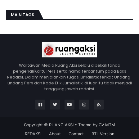
MAIN TAGS
Wartawan Media Ruang Aksi selalu dibekali tanda
pengenal/Kartu Pers serta nama tercantum pada Boks
Redaksi. Dalam menjalankan tugas jurnalistik terikat Undang-
undang Pers dan Kode Etik Jurnalistik, di luar itu tidak menjadi
tanggung jawab redaksi.
Copyright ©
RUANG AKSI
• Theme by
CV.MTM
REDAKSI
About
Contact
RTL Version