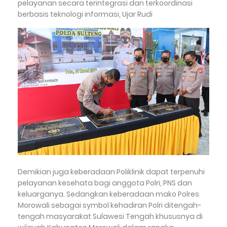
pelayanan secara terintegrasi dan terkoordinasi
berbasis teknologi informasi, Ujar Rudi
Demikian juga keberadaan Poliklinik dapat terpenuhi
pelayanan kesehata bagi anggota Polri, PNS dan
keluarganya. Sedangkan keberadaan mako Polres
Morowali sebagai symbol kehadiran Polri ditengah-
tengah masyarakat Sulawesi Tengah khususnya di