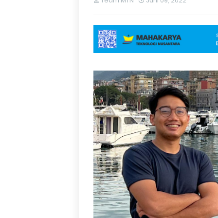
Team MTN
Juni 09, 2022