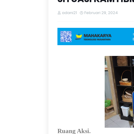
adani21
Februari 29, 2024
Ruang Aksi.