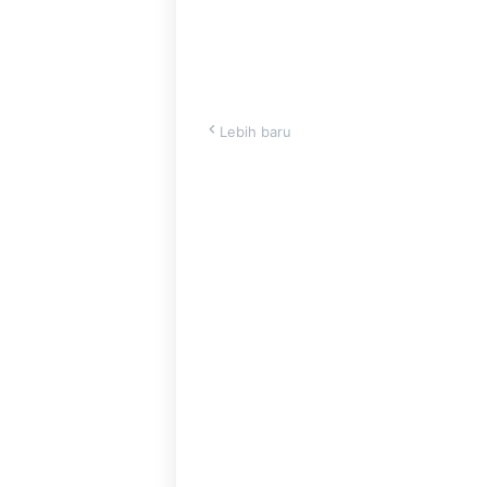
Lebih baru