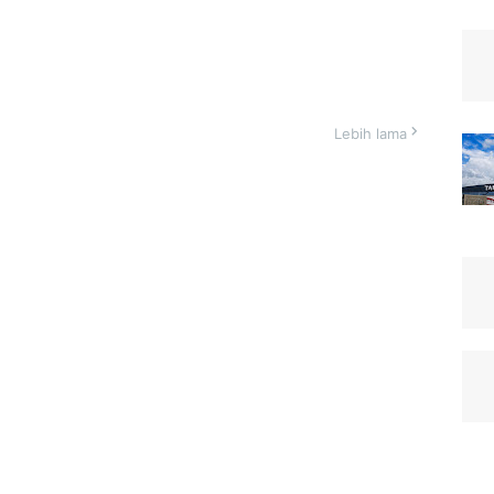
Lebih lama