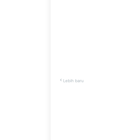
Lebih baru