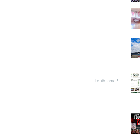
Lebih lama