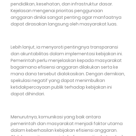
pendidikan, kesehatan, dan infrastruktur dasar.
Kejelasan mengenai prioritas penggunaan
anggaran dinilai sangat penting agar manfaatnya
dapat dirasakan langsung oleh masyarakat luas.
Lebih lanjut, ia menyoroti pentingnya transparansi
dan akuntabilitas dalam implementasi kebijakan ini.
Pemerintah perlu menjelaskan kepada masyarakat
bagaimana efisiensi anggaran dilakukan serta ke
mana dana tersebut dialokasikan. Dengan demikian,
spekulasi negatif yang dapat menimbulkan
ketidakpercayaan publik terhadap kebijakan ini
dapat dihindari.
Menurutnya, komunikasi yang baik antara
pemerintah dan masyarakat menjadi faktor utama
dalam keberhasilan kebijakan efisiensi anggaran.