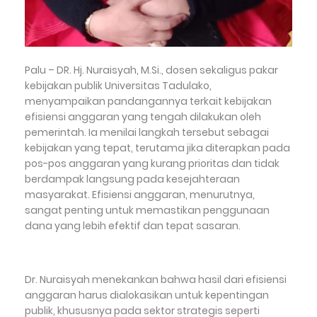
Palu – DR. Hj. Nuraisyah, M.Si., dosen sekaligus pakar
kebijakan publik Universitas Tadulako,
menyampaikan pandangannya terkait kebijakan
efisiensi anggaran yang tengah dilakukan oleh
pemerintah. Ia menilai langkah tersebut sebagai
kebijakan yang tepat, terutama jika diterapkan pada
pos-pos anggaran yang kurang prioritas dan tidak
berdampak langsung pada kesejahteraan
masyarakat. Efisiensi anggaran, menurutnya,
sangat penting untuk memastikan penggunaan
dana yang lebih efektif dan tepat sasaran.
Dr. Nuraisyah menekankan bahwa hasil dari efisiensi
anggaran harus dialokasikan untuk kepentingan
publik, khususnya pada sektor strategis seperti