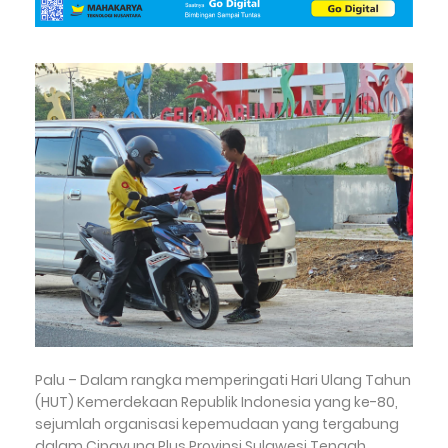
Palu – Dalam rangka memperingati Hari Ulang Tahun
(HUT) Kemerdekaan Republik Indonesia yang ke-80,
sejumlah organisasi kepemudaan yang tergabung
dalam Cipayung Plus Provinsi Sulawesi Tengah