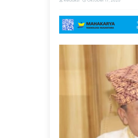
Redaksi
Oktober 17, 2025