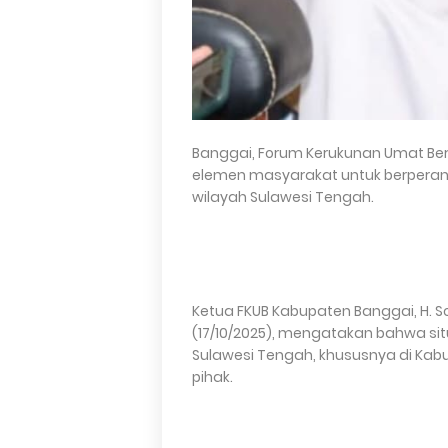
Banggai, Forum Kerukunan Umat Be
elemen masyarakat untuk berperan
wilayah Sulawesi Tengah.
Ketua FKUB Kabupaten Banggai, H.
(17/10/2025), mengatakan bahwa sit
Sulawesi Tengah, khususnya di Kabu
pihak.