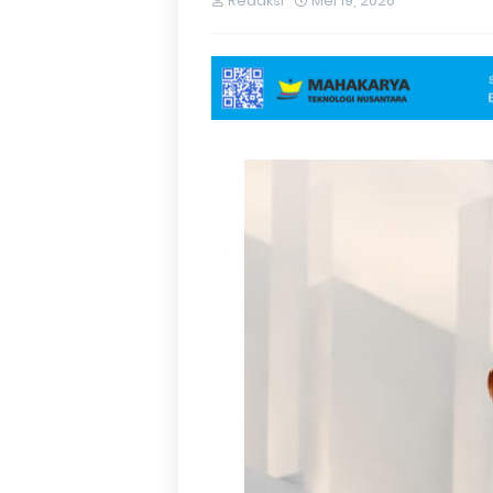
Redaksi
Mei 19, 2026