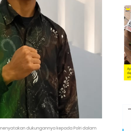
t menyatakan dukungannya kepada Polri dalam