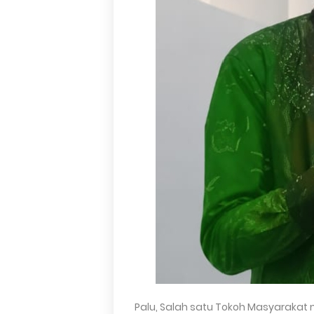
Palu, Salah satu Tokoh Masyaraka