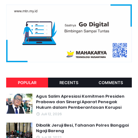
POPULAR
RECENTS
COMMENTS
Agus Salim Apresiasi Komitmen Presiden
Prabowo dan Sinergi Aparat Penegak
Hukum dalam Pemberantasan Korupsi
Juli 12, 2026
Dibalik Jeruji Besi, Tahanan Polres Banggai
Ngaji Bareng
Juli 18, 2022