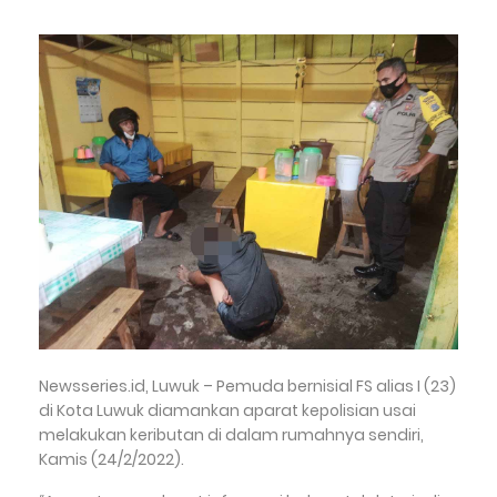
Newsseries.id, Luwuk – Pemuda bernisial FS alias I (23)
di Kota Luwuk diamankan aparat kepolisian usai
melakukan keributan di dalam rumahnya sendiri,
Kamis (24/2/2022).