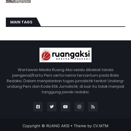
MAIN TAGS
Wartawan Media Ruang Aksi selalu dibekali tanda
pengenal/Kartu Pers serta nama tercantum pada Boks
Redaksi. Dalam menjalankan tugas jurnalistik terikat Undang-
undang Pers dan Kode Etik Jurnalistik, di luar itu tidak menjadi
tanggung jawab redaksi.
Copyright ©
RUANG AKSI
• Theme by
CV.MTM