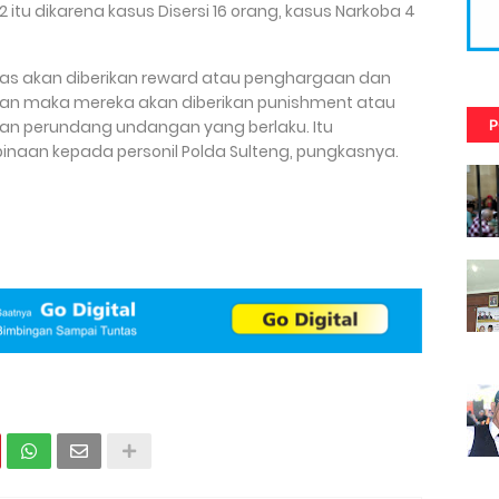
2 itu dikarena kasus Disersi 16 orang, kasus Narkoba 4
gas akan diberikan reward atau penghargaan dan
an maka mereka akan diberikan punishment atau
an perundang undangan yang berlaku. Itu
P
naan kepada personil Polda Sulteng, pungkasnya.