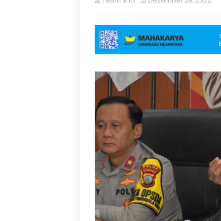
Team MTN
Desember 29, 2022