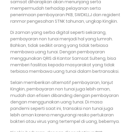
samsat diharapkan akan menunjang serta
mempermudah terhadap pelayanan serta
penerimaan pembayaran PKB, SWDKLLJ dan regident
ranmor pengesahan STNK tahunan, ungkap Kingkin.
Di zaman yang serba digital seperti sekarang,
pembayaran non tunai menjadi hal yang lumrah.
Bahkan, tidak sedikit orang yang tidak terbiasa
membawa uang tunai. Dengan pembayaran
menggunakan QRIS di Kantor Samsat Sulteng, bisa
memberi fasilitas kepada masyarakat yang tidak
terbiasa membawa uang tunai dalam bertransaksi.
Selain memberikan alternatif pembayaran, lanjut
Kingkin, pembayaran non tunai juga lebih aman,
mudah dan efisien dibanding dengan pembayaran
dengan menggunakan uang tunai. Di masa
pandemi seperti saat ini, transaksi non tunai juga
lebih aman karena mengurangi resiko pertukaran
bakteri atau virus yang tertempel di uang, bebernya.