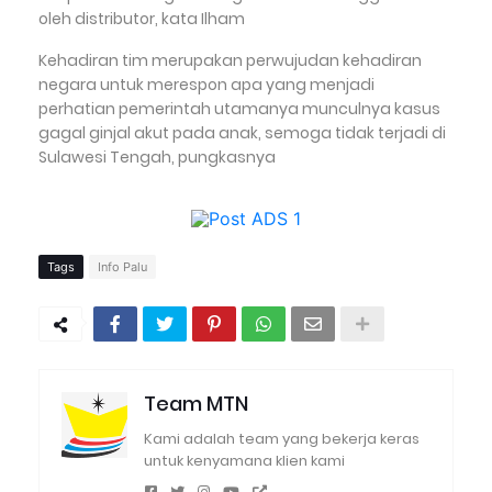
oleh distributor, kata Ilham
Kehadiran tim merupakan perwujudan kehadiran
negara untuk merespon apa yang menjadi
perhatian pemerintah utamanya munculnya kasus
gagal ginjal akut pada anak, semoga tidak terjadi di
Sulawesi Tengah, pungkasnya
Tags
Info Palu
Team MTN
Kami adalah team yang bekerja keras
untuk kenyamana klien kami