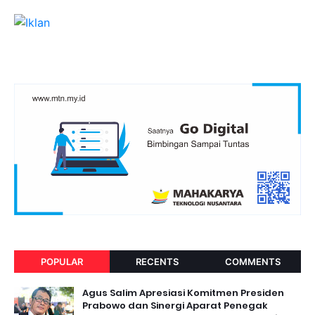
POPULAR
RECENTS
COMMENTS
Agus Salim Apresiasi Komitmen Presiden
Prabowo dan Sinergi Aparat Penegak