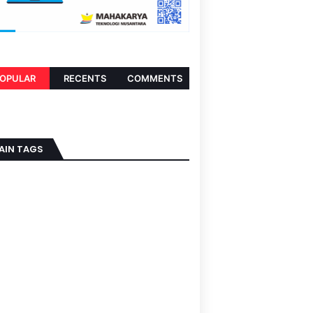
OPULAR
RECENTS
COMMENTS
AIN TAGS