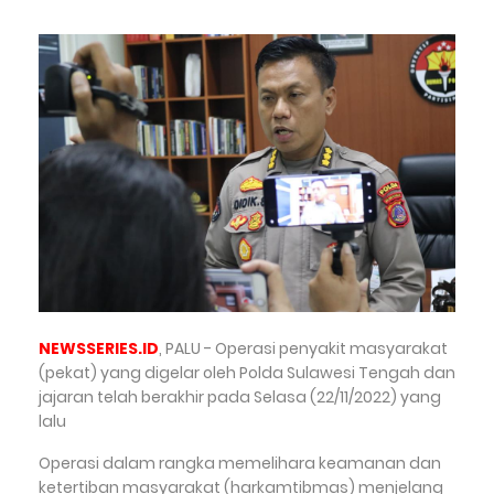
NEWSSERIES.ID
, PALU - Operasi penyakit masyarakat
(pekat) yang digelar oleh Polda Sulawesi Tengah dan
jajaran telah berakhir pada Selasa (22/11/2022) yang
lalu
Operasi dalam rangka memelihara keamanan dan
ketertiban masyarakat (harkamtibmas) menjelang