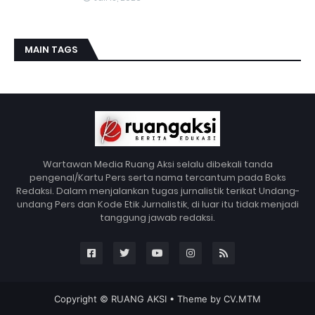
MAIN TAGS
Wartawan Media Ruang Aksi selalu dibekali tanda
pengenal/Kartu Pers serta nama tercantum pada Boks
Redaksi. Dalam menjalankan tugas jurnalistik terikat Undang-
undang Pers dan Kode Etik Jurnalistik, di luar itu tidak menjadi
tanggung jawab redaksi.
Copyright ©
RUANG AKSI
• Theme by
CV.MTM