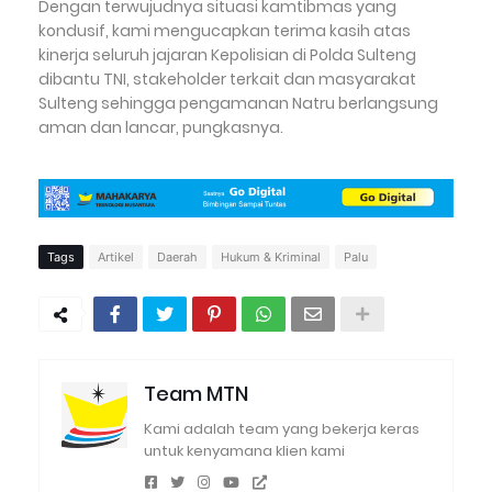
Dengan terwujudnya situasi kamtibmas yang
kondusif, kami mengucapkan terima kasih atas
kinerja seluruh jajaran Kepolisian di Polda Sulteng
dibantu TNI, stakeholder terkait dan masyarakat
Sulteng sehingga pengamanan Natru berlangsung
aman dan lancar, pungkasnya.
Tags
Artikel
Daerah
Hukum & Kriminal
Palu
Team MTN
Kami adalah team yang bekerja keras
untuk kenyamana klien kami