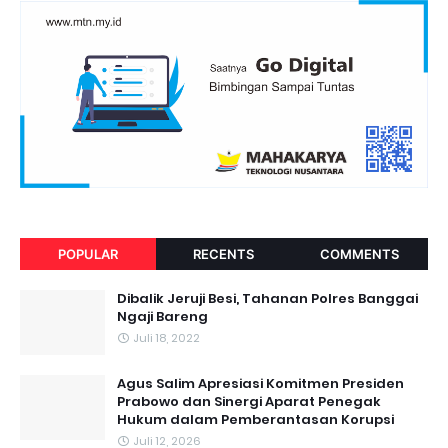
POPULAR
RECENTS
COMMENTS
Dibalik Jeruji Besi, Tahanan Polres Banggai
Ngaji Bareng
Juli 18, 2022
Agus Salim Apresiasi Komitmen Presiden
Prabowo dan Sinergi Aparat Penegak
Hukum dalam Pemberantasan Korupsi
Juli 12, 2026