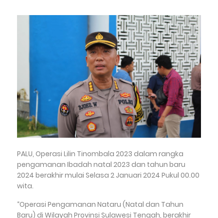
PALU, Operasi Lilin Tinombala 2023 dalam rangka
pengamanan Ibadah natal 2023 dan tahun baru
2024 berakhir mulai Selasa 2 Januari 2024 Pukul 00.00
wita.
“Operasi Pengamanan Nataru (Natal dan Tahun
Baru) di Wilayah Provinsi Sulawesi Tengah, berakhir