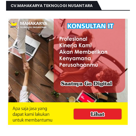
CV.MAHAKARYA TEKNOLOGI NUSANTARA