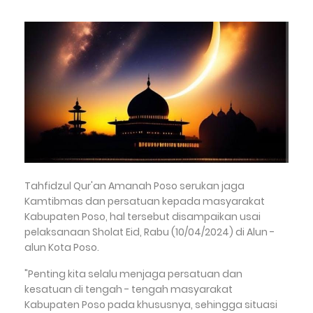
Tahfidzul Qur'an Amanah Poso serukan jaga
Kamtibmas dan persatuan kepada masyarakat
Kabupaten Poso, hal tersebut disampaikan usai
pelaksanaan Sholat Eid, Rabu (10/04/2024) di Alun -
alun Kota Poso.
"Penting kita selalu menjaga persatuan dan
kesatuan di tengah - tengah masyarakat
Kabupaten Poso pada khususnya, sehingga situasi