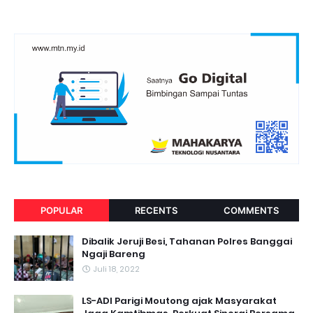
POPULAR
RECENTS
COMMENTS
Dibalik Jeruji Besi, Tahanan Polres Banggai
Ngaji Bareng
Juli 18, 2022
LS-ADI Parigi Moutong ajak Masyarakat