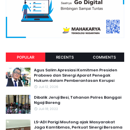
POPULAR
RECENTS
COMMENTS
Agus Salim Apresiasi Komitmen Presiden
Prabowo dan Sinergi Aparat Penegak
Hukum dalam Pemberantasan Korupsi
Juli 12, 2026
Dibalik Jeruji Besi, Tahanan Polres Banggai
Ngaji Bareng
Juli 18, 2022
LS-ADI Parigi Moutong ajak Masyarakat
Jaga Kamtibmas, Perkuat Sinergi Bersama