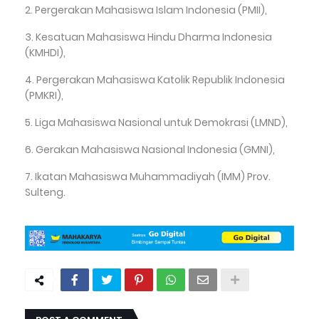
2. Pergerakan Mahasiswa Islam Indonesia (PMII),
3. Kesatuan Mahasiswa Hindu Dharma Indonesia
(KMHDI),
4. Pergerakan Mahasiswa Katolik Republik Indonesia
(PMKRI),
5. Liga Mahasiswa Nasional untuk Demokrasi (LMND),
6. Gerakan Mahasiswa Nasional Indonesia (GMNI),
7. Ikatan Mahasiswa Muhammadiyah (IMM) Prov.
Sulteng.