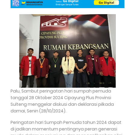
Palu, Sambut peringatan hari sumpah pemuda
tanggal 28 Oktober 2024 Cipayung Plus Provinsi
Sulteng menggelar diskusi dan deklarasi pilkada
damai, Senin (28/10/2024).
Peringatan hari Sumpah Pemuda tahun 2024 dapat
di jadikan momentum pentingnya peran generasi