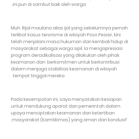
ini pun di sambut baik oleh warga.
Muh. Rijal maulana alias ijal yang sebelumnya pernah
terlibat kasus terorisme di wilayah Poso Pesisir, kini
telah menjalani masa hukuman dan kembali hidup di
masyarakat sebagai warga sipil. Ia mengapresiasi
program deradikalisasi yang dilakukan oleh pihak
keamanan dan berkomitmen untuk berkontribusi
dalam menjaga stabilitas keamanan di wilayah
tempat tinggal mereka.
Pada kesempatan ini, saya menyatakan kesiapan
untuk mendukung aparat dan pemerintah dalam
upaya menciptakan keamanan dan ketertiban
masyarakat (Kamtibmas) yang aman dan kondusif.