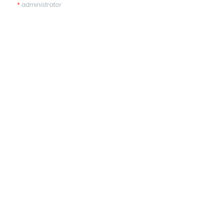
*
administrator