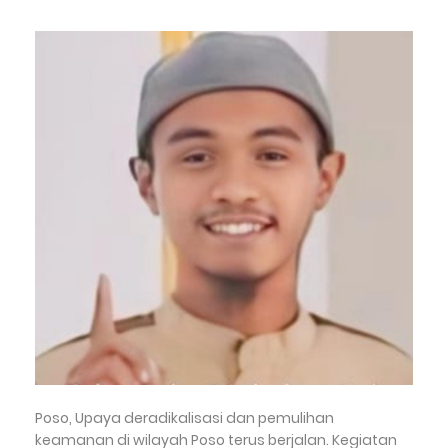
Poso, Upaya deradikalisasi dan pemulihan
keamanan di wilayah Poso terus berjalan. Kegiatan