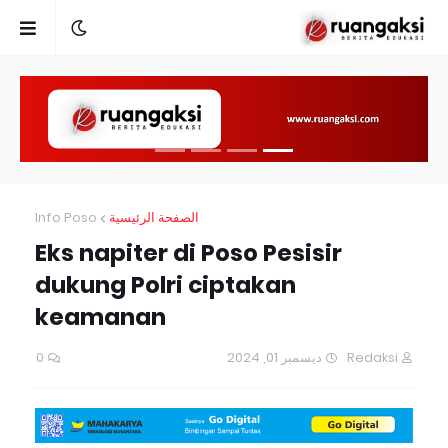
Info Poso
الصفحة الرئيسية
Eks napiter di Poso Pesisir
dukung Polri ciptakan
keamanan
0
ديسمبر 01, 2024
Redaksi