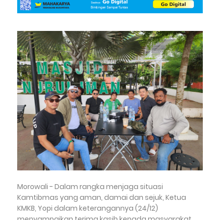
Morowali - Dalam rangka menjaga situasi
Kamtibmas yang aman, damai dan sejuk, Ketua
KMKB, Yopi dalam keterangannya (24/12)
menyampaikan terima kasih kepada masyarakat