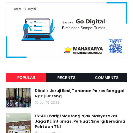
POPULAR
RECENTS
COMMENTS
Dibalik Jeruji Besi, Tahanan Polres Banggai
Ngaji Bareng
Juli 18, 2022
LS-ADI Parigi Moutong ajak Masyarakat
Jaga Kamtibmas, Perkuat Sinergi Bersama
Polri dan TNI