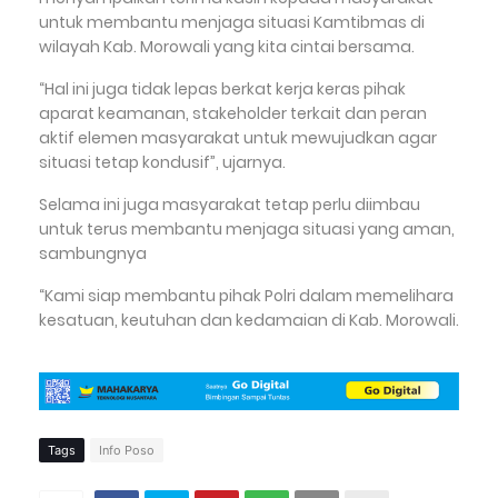
untuk membantu menjaga situasi Kamtibmas di
wilayah Kab. Morowali yang kita cintai bersama.
“Hal ini juga tidak lepas berkat kerja keras pihak
aparat keamanan, stakeholder terkait dan peran
aktif elemen masyarakat untuk mewujudkan agar
situasi tetap kondusif”, ujarnya.
Selama ini juga masyarakat tetap perlu diimbau
untuk terus membantu menjaga situasi yang aman,
sambungnya
“Kami siap membantu pihak Polri dalam memelihara
kesatuan, keutuhan dan kedamaian di Kab. Morowali.
Tags
Info Poso