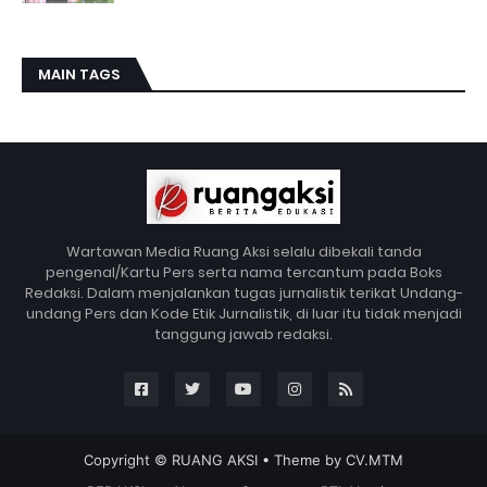
MAIN TAGS
Wartawan Media Ruang Aksi selalu dibekali tanda
pengenal/Kartu Pers serta nama tercantum pada Boks
Redaksi. Dalam menjalankan tugas jurnalistik terikat Undang-
undang Pers dan Kode Etik Jurnalistik, di luar itu tidak menjadi
tanggung jawab redaksi.
Copyright ©
RUANG AKSI
• Theme by
CV.MTM