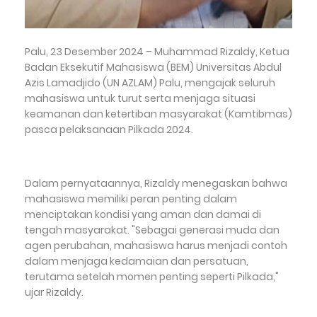
Palu, 23 Desember 2024 – Muhammad Rizaldy, Ketua
Badan Eksekutif Mahasiswa (BEM) Universitas Abdul
Azis Lamadjido (UN AZLAM) Palu, mengajak seluruh
mahasiswa untuk turut serta menjaga situasi
keamanan dan ketertiban masyarakat (Kamtibmas)
pasca pelaksanaan Pilkada 2024.
Dalam pernyataannya, Rizaldy menegaskan bahwa
mahasiswa memiliki peran penting dalam
menciptakan kondisi yang aman dan damai di
tengah masyarakat. "Sebagai generasi muda dan
agen perubahan, mahasiswa harus menjadi contoh
dalam menjaga kedamaian dan persatuan,
terutama setelah momen penting seperti Pilkada,"
ujar Rizaldy.