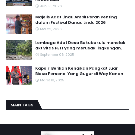
Juni 13, 2026
Majelis Adat Lindu Ambil Peran Penting
dalam Festival Danau Lindu 2026
Mei 22, 2026
Lembaga Adat Desa Bakubakulu menolak
aktivitas PETI yang merusak lingkungan.
September 06, 2025
Kapolri Berikan Kenaikan Pangkat Luar
Biasa Personel Yang Gugur di Way Kanan
Maret 18, 2025
MAIN TAGS