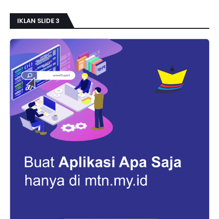
IKLAN SLIDE 3