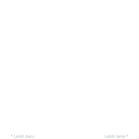
Lebih baru
Lebih lama