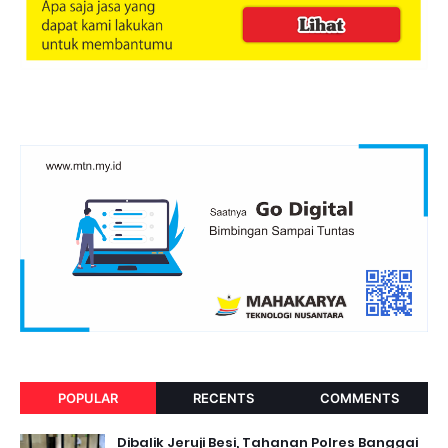
POPULAR
RECENTS
COMMENTS
Dibalik Jeruji Besi, Tahanan Polres Banggai