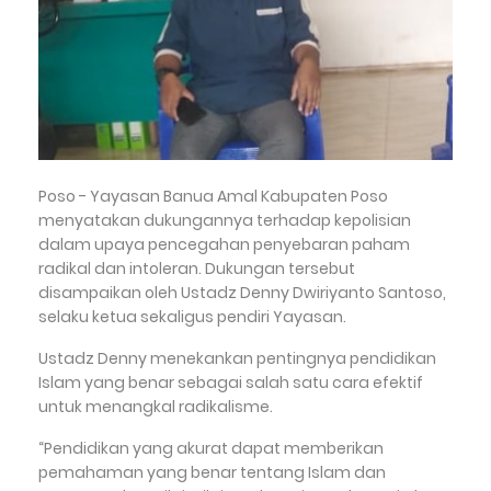
Poso - Yayasan Banua Amal Kabupaten Poso
menyatakan dukungannya terhadap kepolisian
dalam upaya pencegahan penyebaran paham
radikal dan intoleran. Dukungan tersebut
disampaikan oleh Ustadz Denny Dwiriyanto Santoso,
selaku ketua sekaligus pendiri Yayasan.
Ustadz Denny menekankan pentingnya pendidikan
Islam yang benar sebagai salah satu cara efektif
untuk menangkal radikalisme.
“Pendidikan yang akurat dapat memberikan
pemahaman yang benar tentang Islam dan