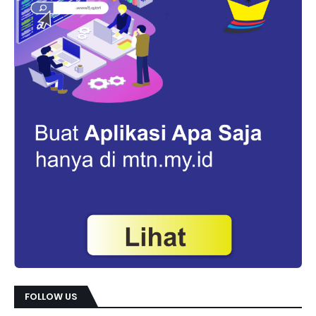
FOLLOW US