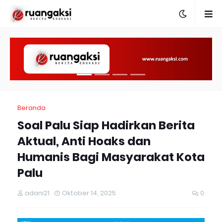
Beranda
Soal Palu Siap Hadirkan Berita
Aktual, Anti Hoaks dan
Humanis Bagi Masyarakat Kota
Palu
adani21
Oktober 14, 2025
0