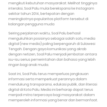
mengikuti kebutuhan masyarakat. Melihat tingginya
interaksi, Soal Palu mulai berekspansi ke Instagram
sekitar tahun 2014, bertepatan dengan
meningkatnya popularitas platform tersebut di
kalangan pengguna muda
Seiring perjalanan waktu, Soal Palu berhasil
mengukuhkan posisinya sebagai salah satu media
digital (new media) paling berpengaruh di Sulawesi
Tengah. Dengan gaya komunikasi yang akrab
dengan netizen, Soal Palu menjadi jembatan antara
isu-isu serius pemerintahan dan bahasa yang lebih
ringan bagi anak muda.
Saat ini, Soal Palu terus memperluas jangkauan
informasi serta memperkuat perannya dalam
mendukung transparansi, edukasi publik, dan literasi
digital di Kota Palu. Media ini berharap dapat terus
menjadi mitra terpercaya bagi masyarakat dalam
memperoleh informasi yang benar dan bermanfaat.