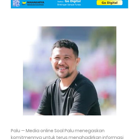
Palu — Media online Soal Palu menegaskan
komitmennya untuk terus menghadirkan informasi