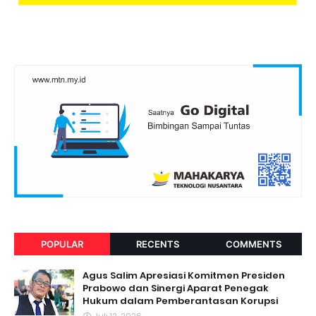
POPULAR
RECENTS
COMMENTS
Agus Salim Apresiasi Komitmen Presiden
Prabowo dan Sinergi Aparat Penegak
Hukum dalam Pemberantasan Korupsi
Juli 12, 2026