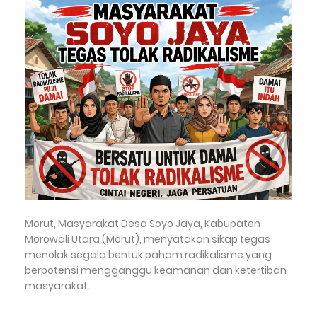
Morut, Masyarakat Desa Soyo Jaya, Kabupaten
Morowali Utara (Morut), menyatakan sikap tegas
menolak segala bentuk paham radikalisme yang
berpotensi mengganggu keamanan dan ketertiban
masyarakat.