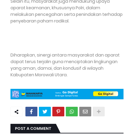
Selain itu, masyarakat juga mendukung upaya
aparat keamanan, khususnya Polri, dalam
melakukan pencegahan serta penindakan terhadap
penyebaran paham radikal.
Diharapkan, sinergi antara masyarakat dan aparat
dapat terus terjalin guna menciptakan lingkungan
yang aman, damai, dan kondusif di wilayah
Kabupaten Morowali Utara.
POST A COMMENT