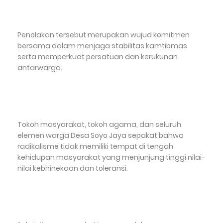
Penolakan tersebut merupakan wujud komitmen
bersama dalam menjaga stabilitas kamtibmas
serta memperkuat persatuan dan kerukunan
antarwarga.
Tokoh masyarakat, tokoh agama, dan seluruh
elemen warga Desa Soyo Jaya sepakat bahwa
radikalisme tidak memiliki tempat di tengah
kehidupan masyarakat yang menjunjung tinggi nilai-
nilai kebhinekaan dan toleransi.