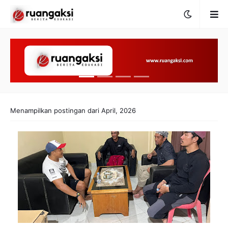
Menampilkan postingan dari April, 2026