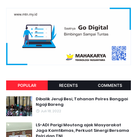
POPULAR
RECENTS
COMMENTS
Dibalik Jeruji Besi, Tahanan Polres Banggai
Ngaji Bareng
Juli 18, 2022
LS-ADI Parigi Moutong ajak Masyarakat
Jaga Kamtibmas, Perkuat Sinergi Bersama
Polri dan TNI