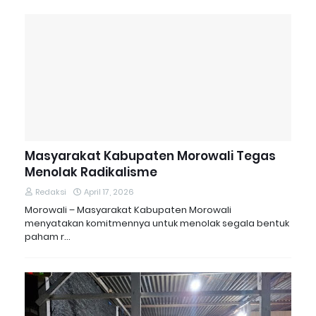
Masyarakat Kabupaten Morowali Tegas
Menolak Radikalisme
Redaksi
April 17, 2026
Morowali – Masyarakat Kabupaten Morowali
menyatakan komitmennya untuk menolak segala bentuk
paham r…