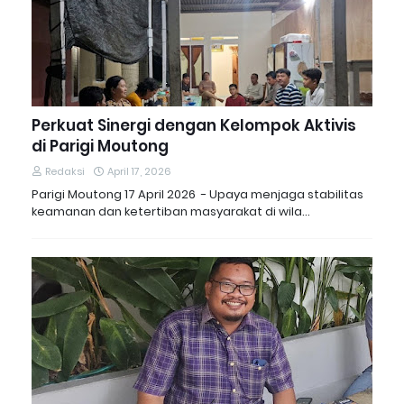
Perkuat Sinergi dengan Kelompok Aktivis
di Parigi Moutong
Redaksi
April 17, 2026
Parigi Moutong 17 April 2026 - Upaya menjaga stabilitas
keamanan dan ketertiban masyarakat di wila…