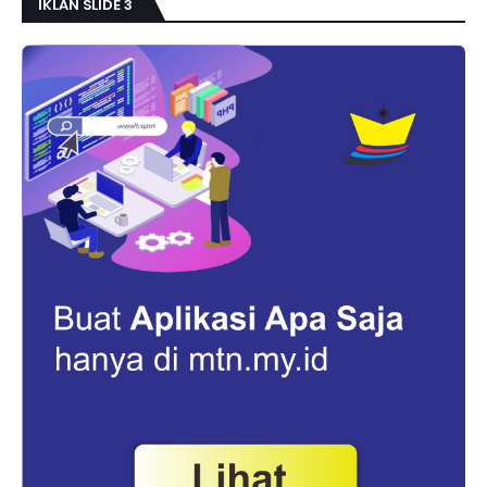
IKLAN SLIDE 3