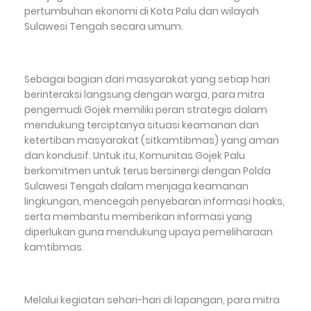
pertumbuhan ekonomi di Kota Palu dan wilayah
Sulawesi Tengah secara umum.
Sebagai bagian dari masyarakat yang setiap hari
berinteraksi langsung dengan warga, para mitra
pengemudi Gojek memiliki peran strategis dalam
mendukung terciptanya situasi keamanan dan
ketertiban masyarakat (sitkamtibmas) yang aman
dan kondusif. Untuk itu, Komunitas Gojek Palu
berkomitmen untuk terus bersinergi dengan Polda
Sulawesi Tengah dalam menjaga keamanan
lingkungan, mencegah penyebaran informasi hoaks,
serta membantu memberikan informasi yang
diperlukan guna mendukung upaya pemeliharaan
kamtibmas.
Melalui kegiatan sehari-hari di lapangan, para mitra