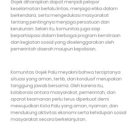
Gojek diharapkan dapat menjadi pelopor
keselamatan berlalu lintas, menjaga etika dalam
berkendara, serta mengedukasi masyarakat
tentang pentingnya menjaga persatuan dan
kerukunan. Selain itu, komunitas juga siap
berpartisipasi dalam berbagai program kemitraan
dan kegiatan sosial yang diselenggarakan oleh
pemerintah daerah maupun kepolisian.
Komunitas Gojek Palu meyakini bahwa terciptanya
situasi yang aman, tertib, dan kondusif merupakan
tanggung jawab bersama. Oleh karena itu,
kolaborasi antara masyarakat, pemerintah, dan
aparat keamanan perlu terus diperkuat demi
mewujudkan Kota Palu yang aman, nyaman, dan
mendukung aktivitas ekonomi serta kehidupan sosial
masyarakat secara berkelanjutan.