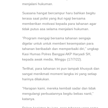
menjalani hukuman.
Suasana hangat bercampur haru bahkan begitu
terasa saat polisi yang ikut ngaji bersama
memberikan motivasi kepada para tahanan agar
tidak putus asa selama menjalani hukuman.
“Program mengaji bersama tahanan sengaja
digelar untuk untuk memberi kesempatan para
tahanan beribadah dan memperbaiki diri,” ungkap
Kasi Humas Polres Banggai AKP Haryadi SH,
kepada awak media, Minggu (17/7/22).
Terlihat, para tahanan ini pun tampak khusyuk dan
sangat menikmati moment langka ini yang setiap
harinya dilakukan.
“Harapan kami, mereka kembali sadar dan tidak
mengulangi perbuatannya begitu bebas nanti,”
katanya.