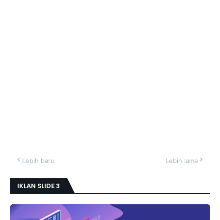
Lebih baru
Lebih lama
IKLAN SLIDE 3