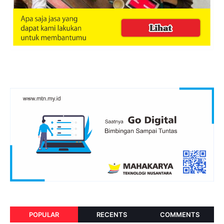
POPULAR
RECENTS
COMMENTS