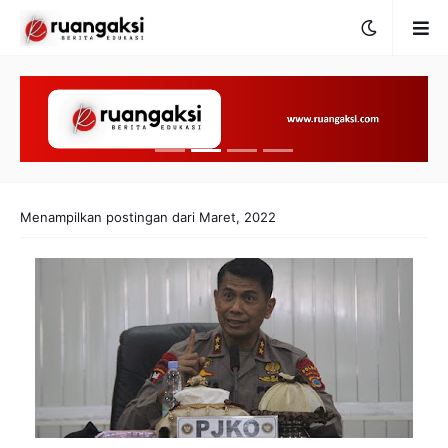
Menampilkan postingan dari Maret, 2022