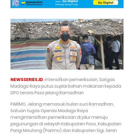
NEWSSERIES.ID
, Intensifkan pemeriksaan, Satgas
Madago Raya putus suplai bahan makanan kepada
DPO teroris Poso jelang Ramadhan
PARIMO, Jelang memasuki bulan suci Ramadhan,
Satuan tugas Operasi Madago Raya
mengintensifkan pemeriksaan di jalur menuju
pegunungan di wilayah Kabupaten Poso, Kabupaten
Parigi Moutong (Parimo) dan Kabupaten Sigi, Senin