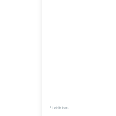
Lebih baru