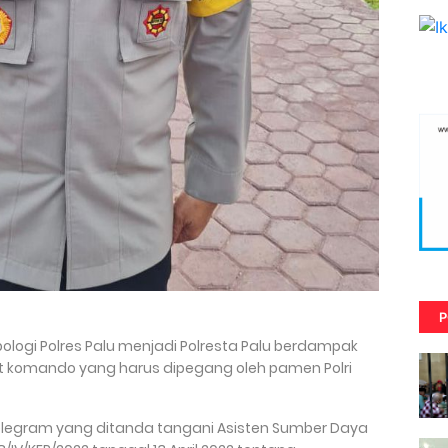
P
ipologi Polres Palu menjadi Polresta Palu berdampak
komando yang harus dipegang oleh pamen Polri
Telegram yang ditanda tangani Asisten Sumber Daya