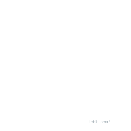
Lebih lama