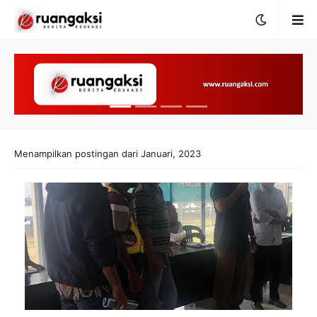
Menampilkan postingan dari Januari, 2023