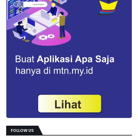
FOLLOW US