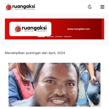
Menampilkan postingan dari April, 2024