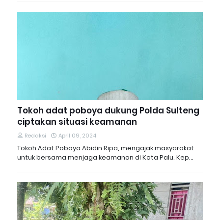
Tokoh adat poboya dukung Polda Sulteng
ciptakan situasi keamanan
Redaksi
April 09, 2024
Tokoh Adat Poboya Abidin Ripa, mengajak masyarakat
untuk bersama menjaga keamanan di Kota Palu. Kep…