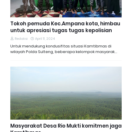
Tokoh pemuda Kec.Ampana kota, himbau
untuk apresiasi tugas tugas kepolisian
Redaksi
April 11, 2024
Untuk mendukung kondusifitas situasi Kamtibmas di
wilayah Polda Sulteng, beberapa kelompok masyarak…
Masyarakat Desa Rio Mukti komitmen jaga