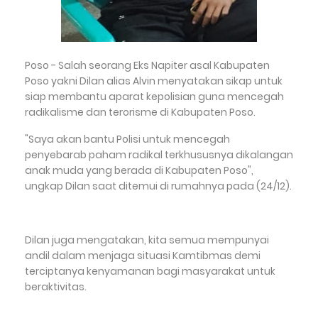
Poso - Salah seorang Eks Napiter asal Kabupaten
Poso yakni Dilan alias Alvin menyatakan sikap untuk
siap membantu aparat kepolisian guna mencegah
radikalisme dan terorisme di Kabupaten Poso.
"Saya akan bantu Polisi untuk mencegah
penyebarab paham radikal terkhususnya dikalangan
anak muda yang berada di Kabupaten Poso",
ungkap Dilan saat ditemui di rumahnya pada (24/12).
Dilan juga mengatakan, kita semua mempunyai
andil dalam menjaga situasi Kamtibmas demi
terciptanya kenyamanan bagi masyarakat untuk
beraktivitas.