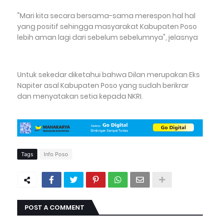
"Mari kita secara bersama-sama merespon hal hal
yang positif sehingga masyarakat Kabupaten Poso
lebih aman lagi dari sebelum sebelumnya", jelasnya
Untuk sekedar diketahui bahwa Dilan merupakan Eks
Napiter asal Kabupaten Poso yang sudah berikrar
dan menyatakan setia kepada NKRI.
Tags
Info Poso
POST A COMMENT