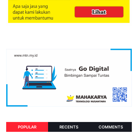
POPULAR
RECENTS
COMMENTS