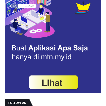
FOLLOW US