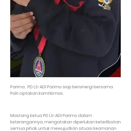
Parimo, PD LS-ADI Parimo siap bersinergi bersama
Polri ciptakan kamtibmas.
Mastang ketua PD LS-ADI Parimo dalam
keterangannya, mengatakan diperlukan keterlibatan
semua pihak untuk mewujudkan situasi keamanan