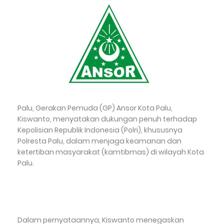
Palu, Gerakan Pemuda (GP) Ansor Kota Palu,
Kiswanto, menyatakan dukungan penuh terhadap
Kepolisian Republik Indonesia (Polri), khususnya
Polresta Palu, dalam menjaga keamanan dan
ketertiban masyarakat (kamtibmas) di wilayah Kota
Palu.
Dalam pernyataannya, Kiswanto menegaskan