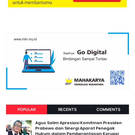
POPULAR
RECENTS
COMMENTS
Agus Salim Apresiasi Komitmen Presiden
Prabowo dan Sinergi Aparat Penegak
Hukum dalam Pemberantasan Korupsi