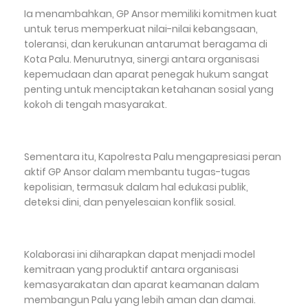
Ia menambahkan, GP Ansor memiliki komitmen kuat
untuk terus memperkuat nilai-nilai kebangsaan,
toleransi, dan kerukunan antarumat beragama di
Kota Palu. Menurutnya, sinergi antara organisasi
kepemudaan dan aparat penegak hukum sangat
penting untuk menciptakan ketahanan sosial yang
kokoh di tengah masyarakat.
Sementara itu, Kapolresta Palu mengapresiasi peran
aktif GP Ansor dalam membantu tugas-tugas
kepolisian, termasuk dalam hal edukasi publik,
deteksi dini, dan penyelesaian konflik sosial.
Kolaborasi ini diharapkan dapat menjadi model
kemitraan yang produktif antara organisasi
kemasyarakatan dan aparat keamanan dalam
membangun Palu yang lebih aman dan damai.