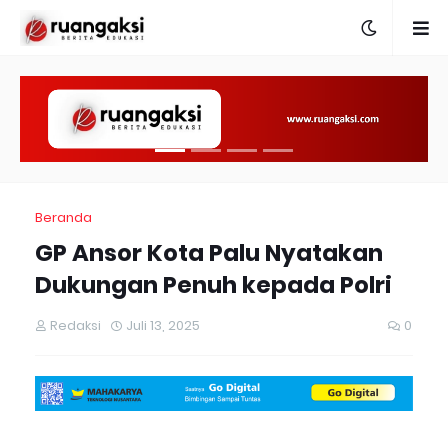
Beranda
GP Ansor Kota Palu Nyatakan
Dukungan Penuh kepada Polri
Redaksi
Juli 13, 2025
0