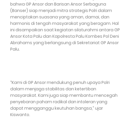
bahwa GP Ansor dan Barisan Ansor Serbaguna
(Banser) siap menjadi mitra strategis Polri dalam
menciptakan suasana yang aman, damai, dan
harmonis di tengah masyarakat yang beragam. Hal
ini disampaikan saat kegiatan silaturahmi antara GP
Ansor Kota Palu dan Kapolresta Palu Kombes Pol Deni
Abrahams yang berlangsung di Sekretariat GP Ansor
Palu.
“Kami di GP Ansor mendukung penuh upaya Polri
dalam menjaga stabilitas dan ketertiban
masyarakat. Kami juga siap membantu mencegah
penyebaran paham radikal dan intoleran yang
dapat mengganggu keutuhan bangsa,” ujar
Kiswanto.