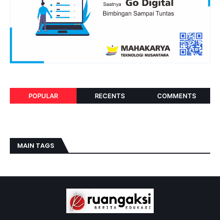
POPULAR
RECENTS
COMMENTS
MAIN TAGS