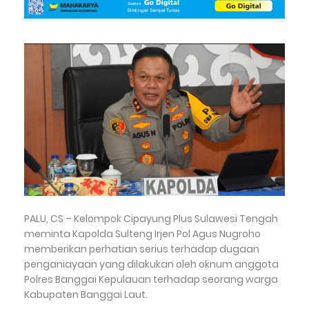
PALU, CS – Kelompok Cipayung Plus Sulawesi Tengah
meminta Kapolda Sulteng Irjen Pol Agus Nugroho
memberikan perhatian serius terhadap dugaan
penganiayaan yang dilakukan oleh oknum anggota
Polres Banggai Kepulauan terhadap seorang warga
Kabupaten Banggai Laut.