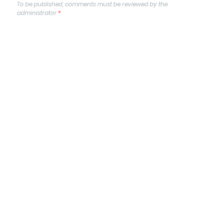
To be published, comments must be reviewed by the
administrator
*