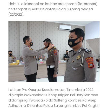
dahulu dilaksanakan latihan pra operasi (latpraops)
bertempat di Aula Ditlantas Polda Sulteng, Selasa
(22/2/22).
Latihan Pra Operasi Keselamatan Tinombala 2022
dipimpin Wakapolda Sulteng Brigjen Pol Hery Santoso
didampingi Irwasda Polda Sulteng Kombes Pol Asep
Adhiatma, Dirlantas Polda Sulteng Kombes Pol Kingkin