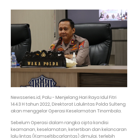
Newsseries.id, Palu - Menjelang Hari Raya Idul Fitri
1443 H tahun 2022, Direktorat Lalulintas Polda Sulteng
akan menggelar Operasi Keselamatan Tinombala.
Sebelum Operasi dalam rangka cipta kondisi
keamanan, keselamatan, ketertiban dan kelancaran
lalu lintas (Kamseltibcarlantas) dimulai, terlebih