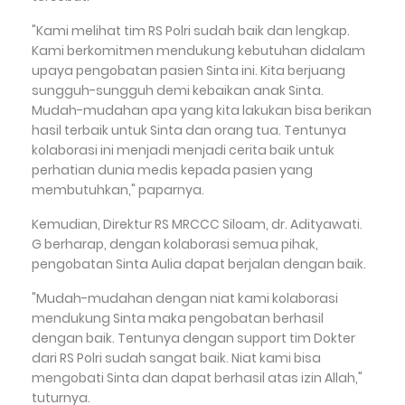
"Kami melihat tim RS Polri sudah baik dan lengkap.
Kami berkomitmen mendukung kebutuhan didalam
upaya pengobatan pasien Sinta ini. Kita berjuang
sungguh-sungguh demi kebaikan anak Sinta.
Mudah-mudahan apa yang kita lakukan bisa berikan
hasil terbaik untuk Sinta dan orang tua. Tentunya
kolaborasi ini menjadi menjadi cerita baik untuk
perhatian dunia medis kepada pasien yang
membutuhkan," paparnya.
Kemudian, Direktur RS MRCCC Siloam, dr. Adityawati.
G berharap, dengan kolaborasi semua pihak,
pengobatan Sinta Aulia dapat berjalan dengan baik.
"Mudah-mudahan dengan niat kami kolaborasi
mendukung Sinta maka pengobatan berhasil
dengan baik. Tentunya dengan support tim Dokter
dari RS Polri sudah sangat baik. Niat kami bisa
mengobati Sinta dan dapat berhasil atas izin Allah,"
tuturnya.